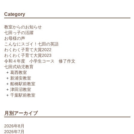
Category
教室からのお知らせ
七田っ子の活躍
お母様の声
こんなにスゴイ！七田の英語
わくわく子育て大賞2022
わくわく子育て大賞2023
令和４年度 小学生コース 修了作文
七田式幼児教育
葛西教室
新浦安教室
船橋駅前教室
津田沼教室
千葉駅前教室
月別アーカイブ
2026年8月
2026年7月