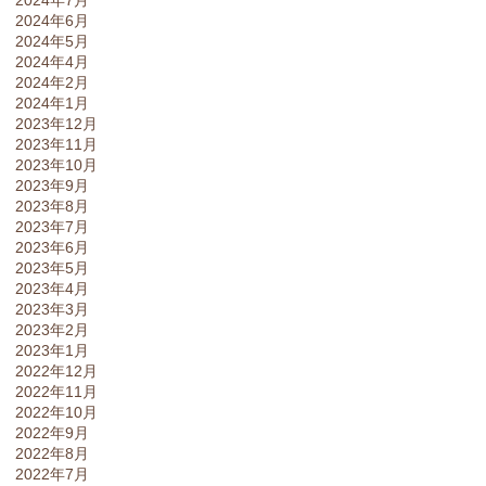
2024年6月
2024年5月
2024年4月
2024年2月
2024年1月
2023年12月
2023年11月
2023年10月
2023年9月
2023年8月
2023年7月
2023年6月
2023年5月
2023年4月
2023年3月
2023年2月
2023年1月
2022年12月
2022年11月
2022年10月
2022年9月
2022年8月
2022年7月