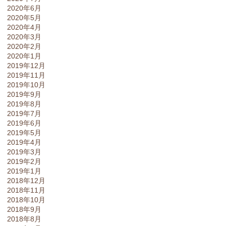
2020年6月
2020年5月
2020年4月
2020年3月
2020年2月
2020年1月
2019年12月
2019年11月
2019年10月
2019年9月
2019年8月
2019年7月
2019年6月
2019年5月
2019年4月
2019年3月
2019年2月
2019年1月
2018年12月
2018年11月
2018年10月
2018年9月
2018年8月