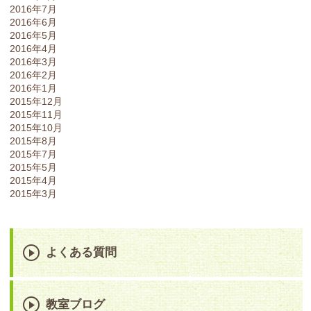
2016年7月
2016年6月
2016年5月
2016年4月
2016年3月
2016年2月
2016年1月
2015年12月
2015年11月
2015年10月
2015年8月
2015年7月
2015年5月
2015年4月
2015年3月
よくある質問
教室ブログ