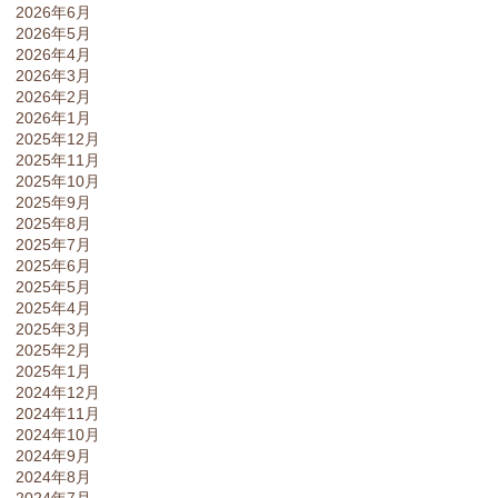
2026年6月
2026年5月
2026年4月
2026年3月
2026年2月
2026年1月
2025年12月
2025年11月
2025年10月
2025年9月
2025年8月
2025年7月
2025年6月
2025年5月
2025年4月
2025年3月
2025年2月
2025年1月
2024年12月
2024年11月
2024年10月
2024年9月
2024年8月
2024年7月