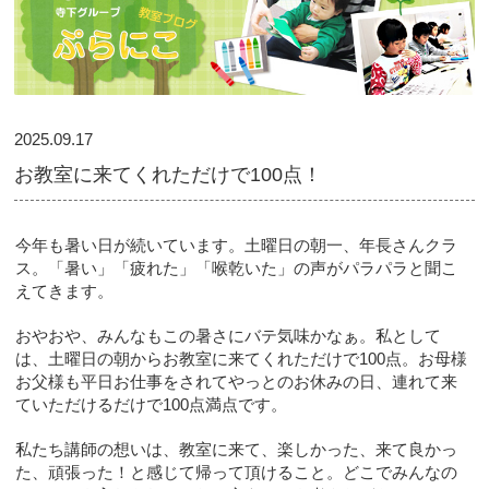
2025.09.17
お教室に来てくれただけで100点！
今年も暑い日が続いています。土曜日の朝一、年長さんクラ
ス。「暑い」「疲れた」「喉乾いた」の声がパラパラと聞こ
えてきます。
おやおや、みんなもこの暑さにバテ気味かなぁ。私として
は、土曜日の朝からお教室に来てくれただけで100点。お母様
お父様も平日お仕事をされてやっとのお休みの日、連れて来
ていただけるだけで100点満点です。
私たち講師の想いは、教室に来て、楽しかった、来て良かっ
た、頑張った！と感じて帰って頂けること。どこでみんなの