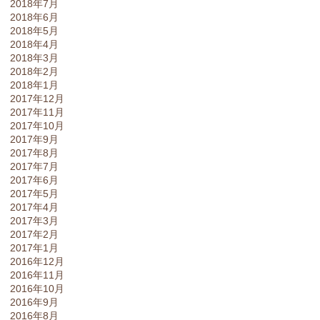
2018年7月
2018年6月
2018年5月
2018年4月
2018年3月
2018年2月
2018年1月
2017年12月
2017年11月
2017年10月
2017年9月
2017年8月
2017年7月
2017年6月
2017年5月
2017年4月
2017年3月
2017年2月
2017年1月
2016年12月
2016年11月
2016年10月
2016年9月
2016年8月