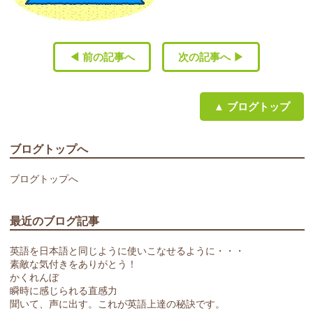
◀ 前の記事へ
次の記事へ ▶
▲ ブログトップ
ブログトップへ
ブログトップへ
最近のブログ記事
英語を日本語と同じように使いこなせるように・・・
素敵な気付きをありがとう！
かくれんぼ
瞬時に感じられる直感力
聞いて、声に出す。これが英語上達の秘訣です。