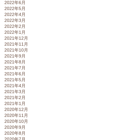
2022年6月
2022年5月
2022年4月
2022年3月
2022年2月
2022年1月
2021年12月
2021年11月
2021年10月
2021年9月
2021年8月
2021年7月
2021年6月
2021年5月
2021年4月
2021年3月
2021年2月
2021年1月
2020年12月
2020年11月
2020年10月
2020年9月
2020年8月
2020年7月