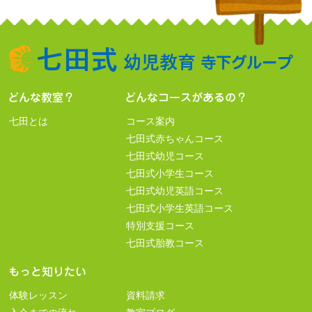
七田とは
コース案内
七田式赤ちゃんコース
七田式幼児コース
七田式小学生コース
七田式幼児英語コース
七田式小学生英語コース
特別支援コース
七田式胎教コース
体験レッスン
資料請求