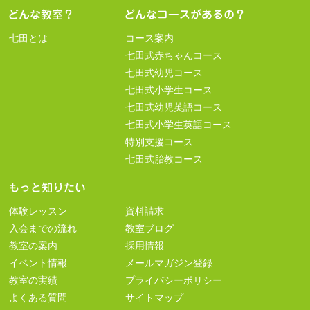
七田とは
コース案内
七田式赤ちゃんコース
七田式幼児コース
七田式小学生コース
七田式幼児英語コース
七田式小学生英語コース
特別支援コース
七田式胎教コース
体験レッスン
資料請求
入会までの流れ
教室ブログ
教室の案内
採用情報
イベント情報
メールマガジン登録
教室の実績
プライバシーポリシー
よくある質問
サイトマップ