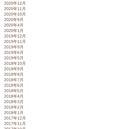
2020年12月
2020年11月
2020年10月
2020年9月
2020年4月
2020年1月
2019年12月
2019年11月
2019年9月
2019年6月
2019年5月
2018年10月
2018年9月
2018年8月
2018年7月
2018年6月
2018年5月
2018年4月
2018年3月
2018年2月
2018年1月
2017年12月
2017年11月
2017年10月