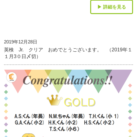
▶ 詳細を見る
2019年12月28日
英検 Jr. クリア おめでとうございます。 （2019年１
１月3０日〆切）