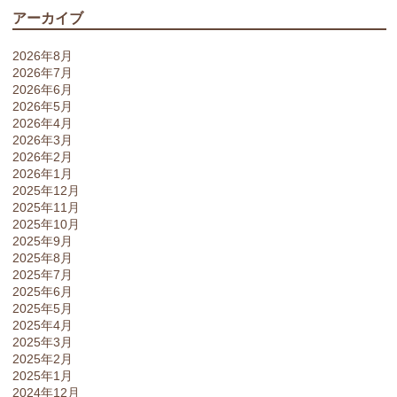
アーカイブ
2026年8月
2026年7月
2026年6月
2026年5月
2026年4月
2026年3月
2026年2月
2026年1月
2025年12月
2025年11月
2025年10月
2025年9月
2025年8月
2025年7月
2025年6月
2025年5月
2025年4月
2025年3月
2025年2月
2025年1月
2024年12月