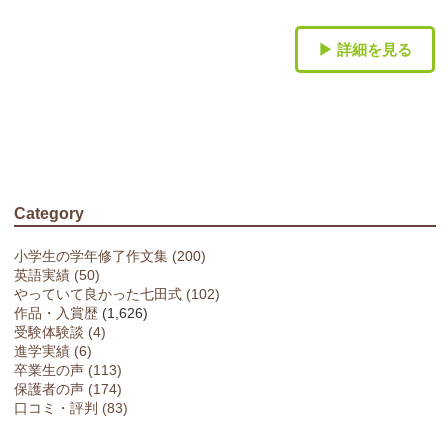
▶ 詳細を見る
Category
小学生の学年修了作文集 (200)
英語実績 (50)
やっていて良かった七田式 (102)
作品・入賞歴
(1,626)
受験体験談 (4)
進学実績 (6)
卒業生の声 (113)
保護者の声 (174)
口コミ・評判 (83)