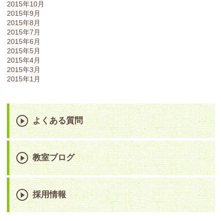
2015年10月
2015年9月
2015年8月
2015年7月
2015年6月
2015年5月
2015年4月
2015年3月
2015年1月
よくある質問
教室ブログ
採用情報