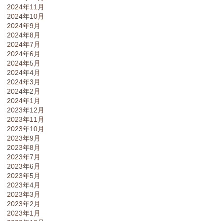
2024年11月
2024年10月
2024年9月
2024年8月
2024年7月
2024年6月
2024年5月
2024年4月
2024年3月
2024年2月
2024年1月
2023年12月
2023年11月
2023年10月
2023年9月
2023年8月
2023年7月
2023年6月
2023年5月
2023年4月
2023年3月
2023年2月
2023年1月