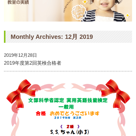
Monthly Archives: 12月 2019
2019年12月28日
2019年度第2回英検合格者