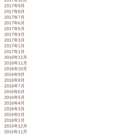
2017年9月
2017年8月
2017年7月
2017年6月
2017年5月
2017年4月
2017年3月
2017年2月
2017年1月
2016年12月
2016年11月
2016年10月
2016年9月
2016年8月
2016年7月
2016年6月
2016年5月
2016年4月
2016年3月
2016年2月
2016年1月
2015年12月
2015年11月