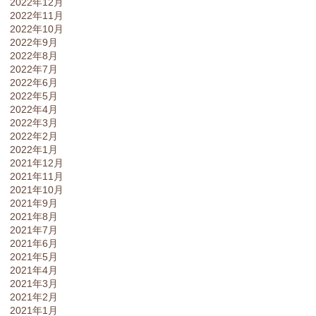
2022年12月
2022年11月
2022年10月
2022年9月
2022年8月
2022年7月
2022年6月
2022年5月
2022年4月
2022年3月
2022年2月
2022年1月
2021年12月
2021年11月
2021年10月
2021年9月
2021年8月
2021年7月
2021年6月
2021年5月
2021年4月
2021年3月
2021年2月
2021年1月