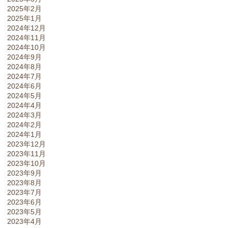
2025年2月
2025年1月
2024年12月
2024年11月
2024年10月
2024年9月
2024年8月
2024年7月
2024年6月
2024年5月
2024年4月
2024年3月
2024年2月
2024年1月
2023年12月
2023年11月
2023年10月
2023年9月
2023年8月
2023年7月
2023年6月
2023年5月
2023年4月