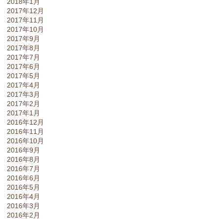
2018年1月
2017年12月
2017年11月
2017年10月
2017年9月
2017年8月
2017年7月
2017年6月
2017年5月
2017年4月
2017年3月
2017年2月
2017年1月
2016年12月
2016年11月
2016年10月
2016年9月
2016年8月
2016年7月
2016年6月
2016年5月
2016年4月
2016年3月
2016年2月