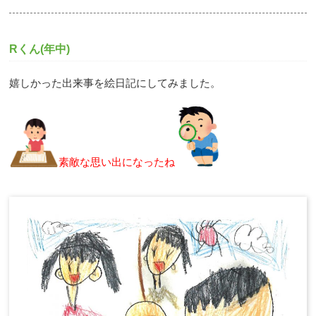
Rくん(年中)
嬉しかった出来事を絵日記にしてみました。
素敵な思い出になったね