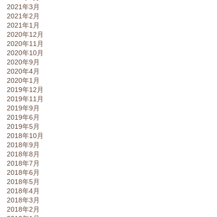
2021年3月
2021年2月
2021年1月
2020年12月
2020年11月
2020年10月
2020年9月
2020年4月
2020年1月
2019年12月
2019年11月
2019年9月
2019年6月
2019年5月
2018年10月
2018年9月
2018年8月
2018年7月
2018年6月
2018年5月
2018年4月
2018年3月
2018年2月