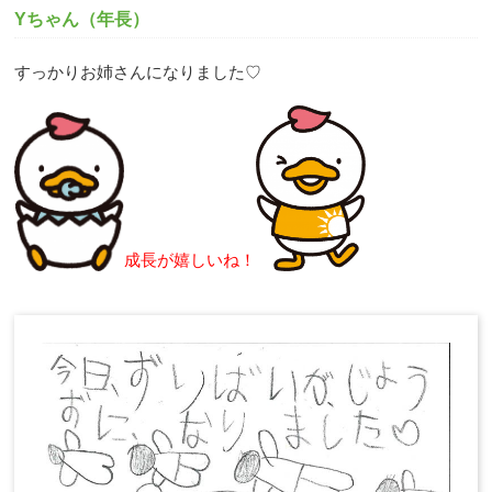
Yちゃん（年長）
すっかりお姉さんになりました♡
成長が嬉しいね！