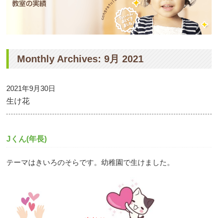
Monthly Archives: 9月 2021
2021年9月30日
生け花
Jくん(年長)
テーマはきいろのそらです。幼稚園で生けました。