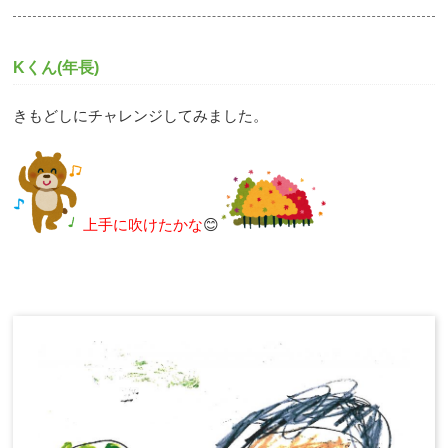
Kくん(年長)
きもどしにチャレンジしてみました。
上手に吹けたかな
😊