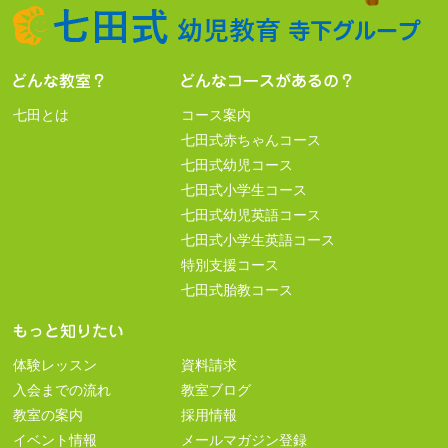
七田とは
コース案内
七田式赤ちゃんコース
七田式幼児コース
七田式小学生コース
七田式幼児英語コース
七田式小学生英語コース
特別支援コース
七田式胎教コース
体験レッスン
資料請求
入会までの流れ
教室ブログ
教室の案内
採用情報
イベント情報
メールマガジン登録