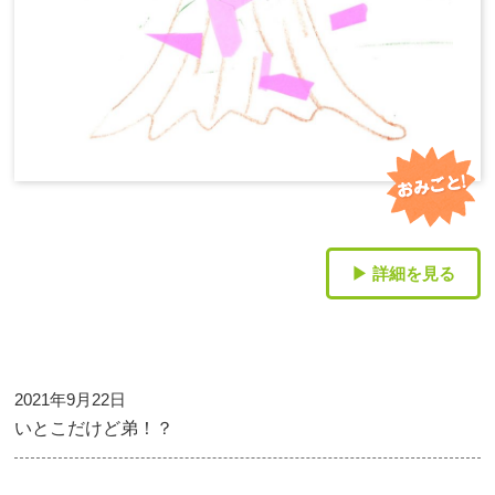
▶ 詳細を見る
2021年9月22日
いとこだけど弟！？