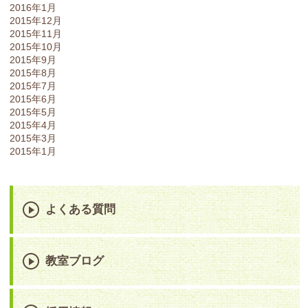
2016年1月
2015年12月
2015年11月
2015年10月
2015年9月
2015年8月
2015年7月
2015年6月
2015年5月
2015年4月
2015年3月
2015年1月
よくある質問
教室ブログ