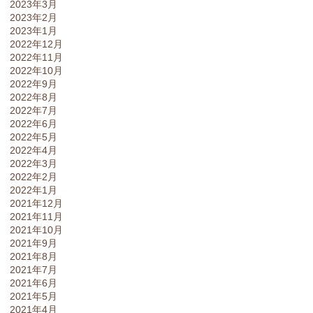
2023年3月
2023年2月
2023年1月
2022年12月
2022年11月
2022年10月
2022年9月
2022年8月
2022年7月
2022年6月
2022年5月
2022年4月
2022年3月
2022年2月
2022年1月
2021年12月
2021年11月
2021年10月
2021年9月
2021年8月
2021年7月
2021年6月
2021年5月
2021年4月