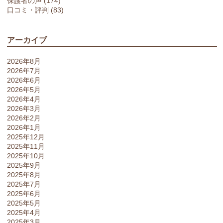
保護者の声 (174)
口コミ・評判 (83)
アーカイブ
2026年8月
2026年7月
2026年6月
2026年5月
2026年4月
2026年3月
2026年2月
2026年1月
2025年12月
2025年11月
2025年10月
2025年9月
2025年8月
2025年7月
2025年6月
2025年5月
2025年4月
2025年3月