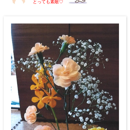
とっても素敵♡