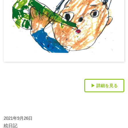
▶ 詳細を見る
2021年9月26日
絵日記