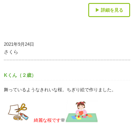
▶ 詳細を見る
2021年9月24日
さくら
Kくん（２歳）
舞っているようなきれいな桜。ちぎり絵で作りました。
綺麗な桜です
🌸