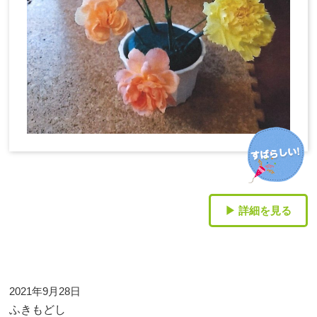
▶ 詳細を見る
2021年9月28日
ふきもどし