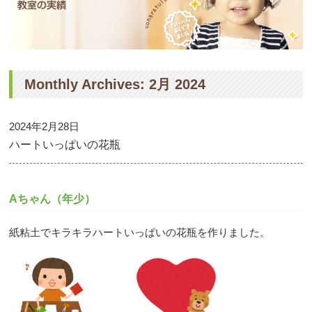
Monthly Archives: 2月 2024
2024年2月28日
ハートいっぱいの花瓶
Aちゃん（年少）
紙粘土でキラキラハートいっぱいの花瓶を作りました。