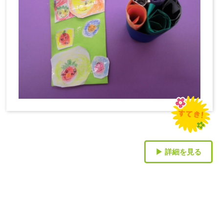
▶ 詳細を見る