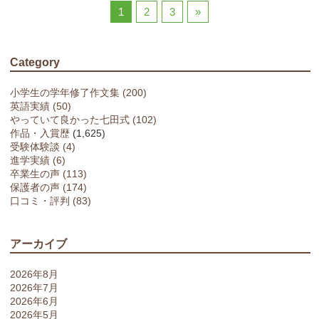
1
2
3
»
Category
小学生の学年修了作文集 (200)
英語実績 (50)
やっていて良かった七田式 (102)
作品・入賞歴
(1,625)
受験体験談 (4)
進学実績 (6)
卒業生の声 (113)
保護者の声 (174)
口コミ・評判 (83)
アーカイブ
2026年8月
2026年7月
2026年6月
2026年5月