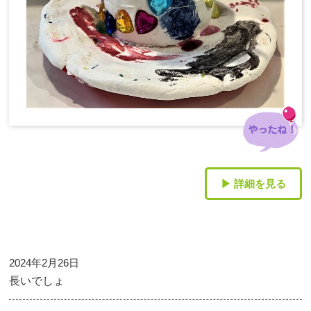
▶ 詳細を見る
2024年2月26日
長いでしょ