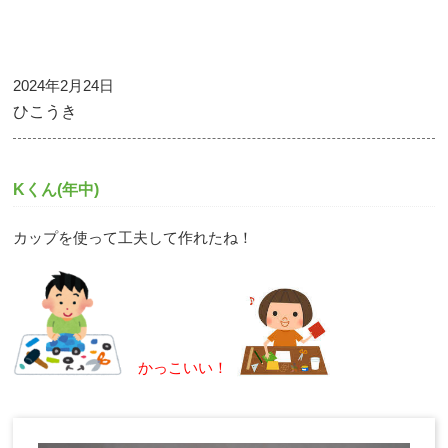
2024年2月24日
ひこうき
Kくん(年中)
カップを使って工夫して作れたね！
かっこいい！