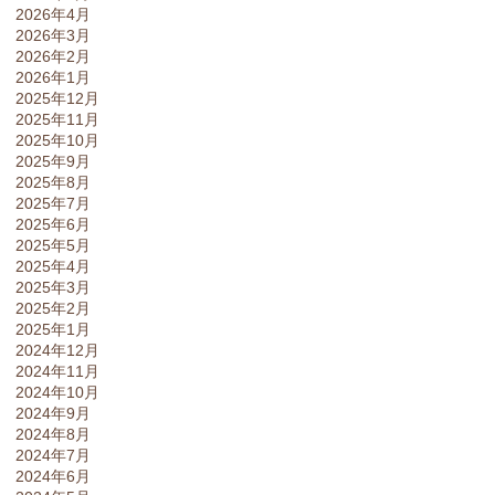
2026年4月
2026年3月
2026年2月
2026年1月
2025年12月
2025年11月
2025年10月
2025年9月
2025年8月
2025年7月
2025年6月
2025年5月
2025年4月
2025年3月
2025年2月
2025年1月
2024年12月
2024年11月
2024年10月
2024年9月
2024年8月
2024年7月
2024年6月