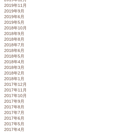
2019年11月
2019年9月
2019年6月
2019年5月
2018年10月
2018年9月
2018年8月
2018年7月
2018年6月
2018年5月
2018年4月
2018年3月
2018年2月
2018年1月
2017年12月
2017年11月
2017年10月
2017年9月
2017年8月
2017年7月
2017年6月
2017年5月
2017年4月