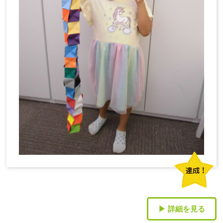
▶ 詳細を見る