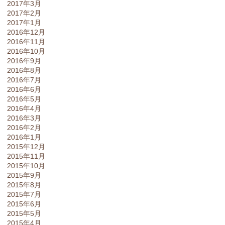
2017年3月
2017年2月
2017年1月
2016年12月
2016年11月
2016年10月
2016年9月
2016年8月
2016年7月
2016年6月
2016年5月
2016年4月
2016年3月
2016年2月
2016年1月
2015年12月
2015年11月
2015年10月
2015年9月
2015年8月
2015年7月
2015年6月
2015年5月
2015年4月