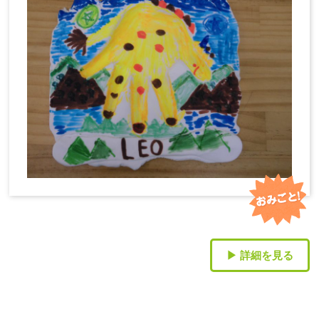
▶ 詳細を見る