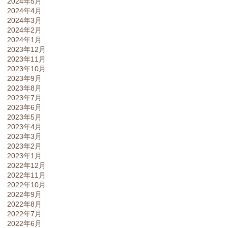
2024年5月
2024年4月
2024年3月
2024年2月
2024年1月
2023年12月
2023年11月
2023年10月
2023年9月
2023年8月
2023年7月
2023年6月
2023年5月
2023年4月
2023年3月
2023年2月
2023年1月
2022年12月
2022年11月
2022年10月
2022年9月
2022年8月
2022年7月
2022年6月