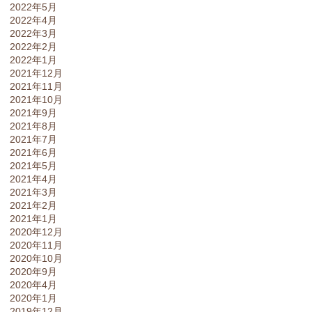
2022年5月
2022年4月
2022年3月
2022年2月
2022年1月
2021年12月
2021年11月
2021年10月
2021年9月
2021年8月
2021年7月
2021年6月
2021年5月
2021年4月
2021年3月
2021年2月
2021年1月
2020年12月
2020年11月
2020年10月
2020年9月
2020年4月
2020年1月
2019年12月