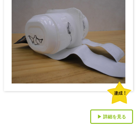
▶ 詳細を見る