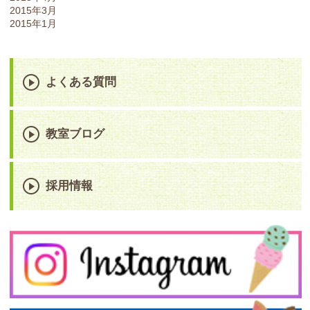
2015年3月
2015年1月
よくある質問
教室ブログ
採用情報