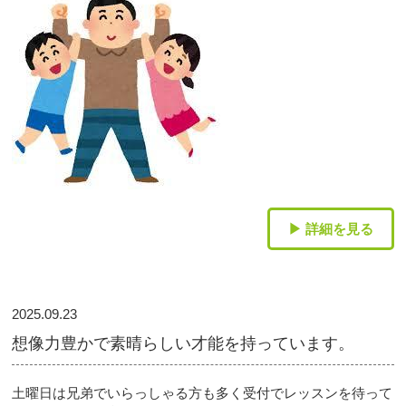
▶ 詳細を見る
2025.09.23
想像力豊かで素晴らしい才能を持っています。
土曜日は兄弟でいらっしゃる方も多く受付でレッスンを待って