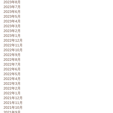
2023年8月
2023年7月
2023年6月
2023年5月
2023年4月
2023年3月
2023年2月
2023年1月
2022年12月
2022年11月
2022年10月
2022年9月
2022年8月
2022年7月
2022年6月
2022年5月
2022年4月
2022年3月
2022年2月
2022年1月
2021年12月
2021年11月
2021年10月
2021年9月