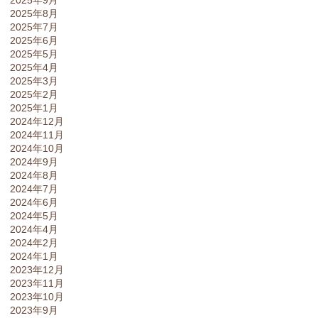
2025年8月
2025年7月
2025年6月
2025年5月
2025年4月
2025年3月
2025年2月
2025年1月
2024年12月
2024年11月
2024年10月
2024年9月
2024年8月
2024年7月
2024年6月
2024年5月
2024年4月
2024年2月
2024年1月
2023年12月
2023年11月
2023年10月
2023年9月