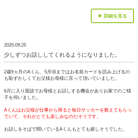
▶ 詳細を見る
2025.09.25
少しずつお話ししてくれるようになりました。
2歳9ヵ月のAくん、5月頃まではお名前カードを読み上げるの
も恥ずかしくてお父様お母様に言って頂いていました。
6月に入り面談でお母様とお話しする機会がありお家でのご様
子を伺いました。
Aくんはお父様が仕事から帰ると毎日サッカーを教えてもらっ
ていて、それがとても楽しみなのだそうです。
お話しをそばで聞いているAくんもとても嬉しそうでした。