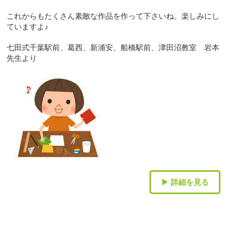
これからもたくさん素敵な作品を作って下さいね。楽しみにし
ていますよ♪
七田式千葉駅前、葛西、新浦安、船橋駅前、津田沼教室 岩本
先生より
▶ 詳細を見る