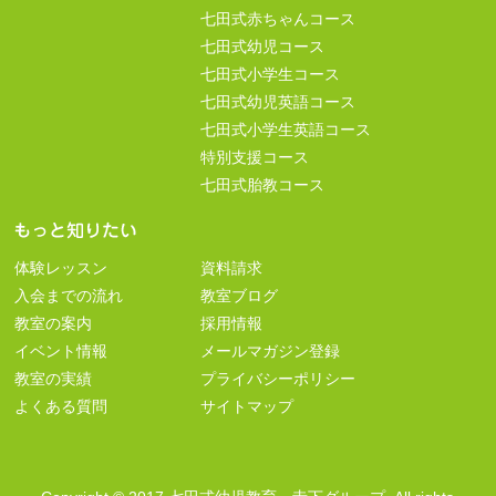
七田式赤ちゃんコース
七田式幼児コース
七田式小学生コース
七田式幼児英語コース
七田式小学生英語コース
特別支援コース
七田式胎教コース
体験レッスン
資料請求
入会までの流れ
教室ブログ
教室の案内
採用情報
イベント情報
メールマガジン登録
教室の実績
プライバシーポリシー
よくある質問
サイトマップ