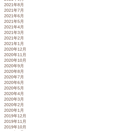
2021年8月
2021年7月
2021年6月
2021年5月
2021年4月
2021年3月
2021年2月
2021年1月
2020年12月
2020年11月
2020年10月
2020年9月
2020年8月
2020年7月
2020年6月
2020年5月
2020年4月
2020年3月
2020年2月
2020年1月
2019年12月
2019年11月
2019年10月