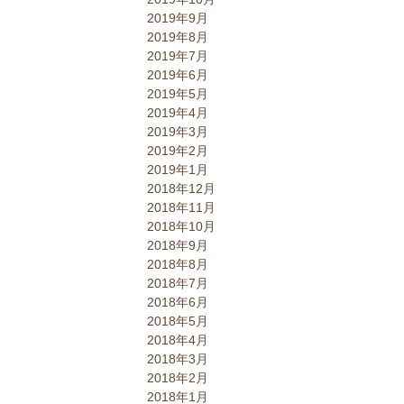
2019年9月
2019年8月
2019年7月
2019年6月
2019年5月
2019年4月
2019年3月
2019年2月
2019年1月
2018年12月
2018年11月
2018年10月
2018年9月
2018年8月
2018年7月
2018年6月
2018年5月
2018年4月
2018年3月
2018年2月
2018年1月