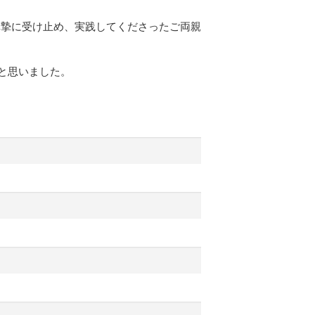
真摯に受け止め、実践してくださったご両親
と思いました。