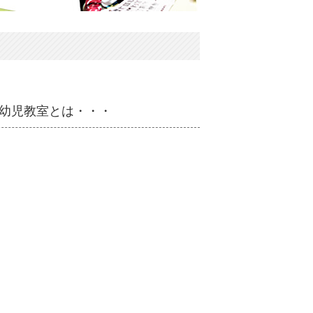
幼児教室とは・・・