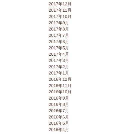
2017年12月
2017年11月
2017年10月
2017年9月
2017年8月
2017年7月
2017年6月
2017年5月
2017年4月
2017年3月
2017年2月
2017年1月
2016年12月
2016年11月
2016年10月
2016年9月
2016年8月
2016年7月
2016年6月
2016年5月
2016年4月