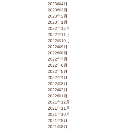
2023年4月
2023年3月
2023年2月
2023年1月
2022年12月
2022年11月
2022年10月
2022年9月
2022年8月
2022年7月
2022年6月
2022年5月
2022年4月
2022年3月
2022年2月
2022年1月
2021年12月
2021年11月
2021年10月
2021年9月
2021年8月