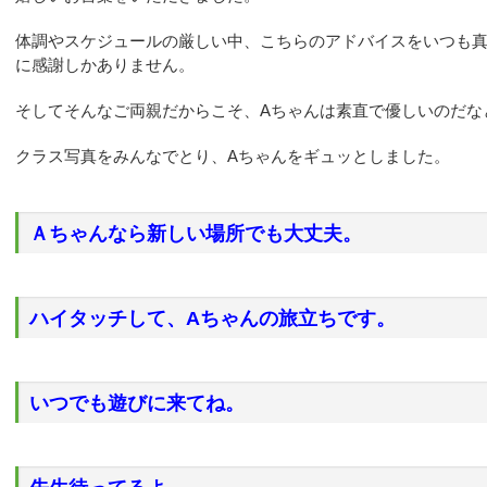
体調やスケジュールの厳しい中、こちらのアドバイスをいつも
に感謝しかありません。
そしてそんなご両親だからこそ、Aちゃんは素直で優しいのだな
クラス写真をみんなでとり、Aちゃんをギュッとしました。
Ａちゃんなら新しい場所でも大丈夫。
ハイタッチして、Aちゃんの旅立ちです。
いつでも遊びに来てね。