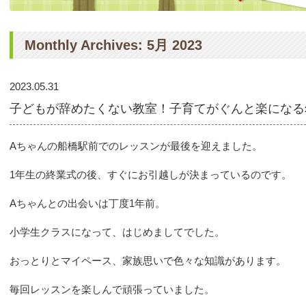
Monthly Archives: 5月 2023
2023.05.31
子どもが辞めたくない教室！子育てがぐんと楽になる
Aちゃんの船橋駅前でのレッスンが最後を迎えました。
1年生の終業式の後、すぐにお引越しが決まっているのです。
Aちゃんとの出会いは丁度1年前。
小学生クラスになって、はじめましてでした。
おっとりとマイペース、家族思いで色々な知識があります。
毎回レッスンを楽しんで頑張っていました。