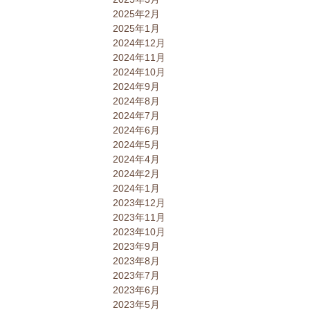
2025年2月
2025年1月
2024年12月
2024年11月
2024年10月
2024年9月
2024年8月
2024年7月
2024年6月
2024年5月
2024年4月
2024年2月
2024年1月
2023年12月
2023年11月
2023年10月
2023年9月
2023年8月
2023年7月
2023年6月
2023年5月