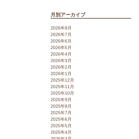
月別アーカイブ
2026年8月
2026年7月
2026年6月
2026年5月
2026年4月
2026年3月
2026年2月
2026年1月
2025年12月
2025年11月
2025年10月
2025年9月
2025年8月
2025年7月
2025年6月
2025年5月
2025年4月
2025年3月