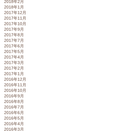
2018年2月
2018年1月
2017年12月
2017年11月
2017年10月
2017年9月
2017年8月
2017年7月
2017年6月
2017年5月
2017年4月
2017年3月
2017年2月
2017年1月
2016年12月
2016年11月
2016年10月
2016年9月
2016年8月
2016年7月
2016年6月
2016年5月
2016年4月
2016年3月