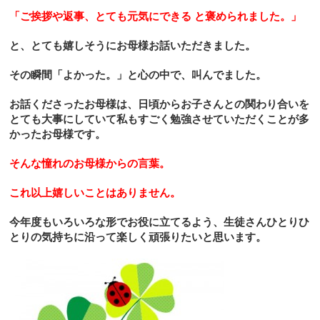
「ご挨拶や返事、とても元気にできる
と褒められました。」
と、とても嬉しそうにお母様お話いただきました。
その瞬間「よかった。」と心の中で、叫んでました。
お話くださったお母様は、日頃からお子さんとの関わり合いを
とても大事にしていて私もすごく勉強させていただくことが多
かったお母様です。
そんな憧れのお母様からの言葉。
これ以上嬉しいことはありま
せん。
今年度もいろいろな形でお役に立てるよう、生徒さんひとりひ
とりの気持ちに沿って楽しく頑張りたいと思います。