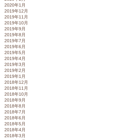
2020年1月
2019年12月
2019年11月
2019年10月
2019年9月
2019年8月
2019年7月
2019年6月
2019年5月
2019年4月
2019年3月
2019年2月
2019年1月
2018年12月
2018年11月
2018年10月
2018年9月
2018年8月
2018年7月
2018年6月
2018年5月
2018年4月
2018年3月