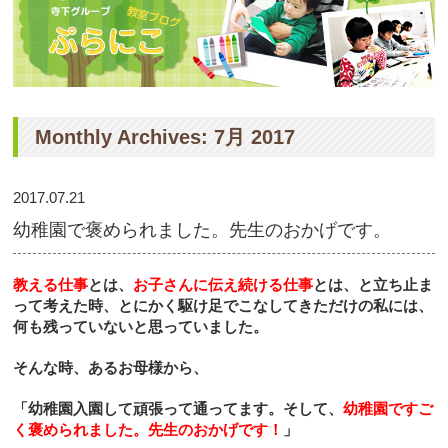
Monthly Archives: 7月 2017
2017.07.21
幼稚園で褒められました。先生のおかげです。
教える仕事
とは、
お子さんに伝え続ける仕事
とは、と立ち止ま
って考えた時、とにかく駆け足でこなしてきただけの私には、
何も残っていないと思っていました。
そんな時、あるお母様から、
「幼稚園入園して頑張って通ってます。そして、
幼稚園ですご
く褒められました。
先生のおかげです！
」