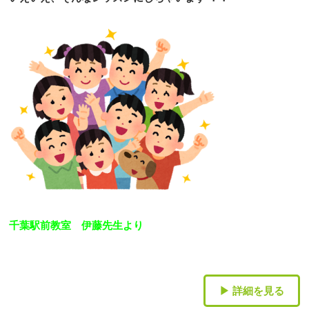
千葉駅前教室 伊藤先生より
▶ 詳細を見る