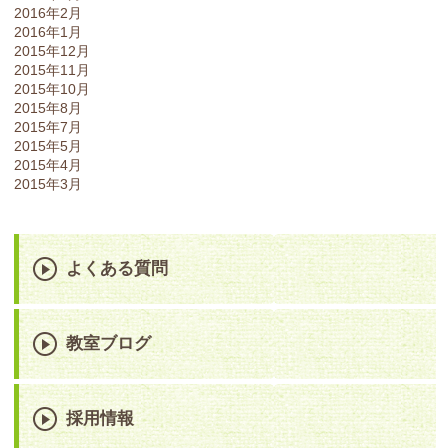
2016年2月
2016年1月
2015年12月
2015年11月
2015年10月
2015年8月
2015年7月
2015年5月
2015年4月
2015年3月
よくある質問
教室ブログ
採用情報