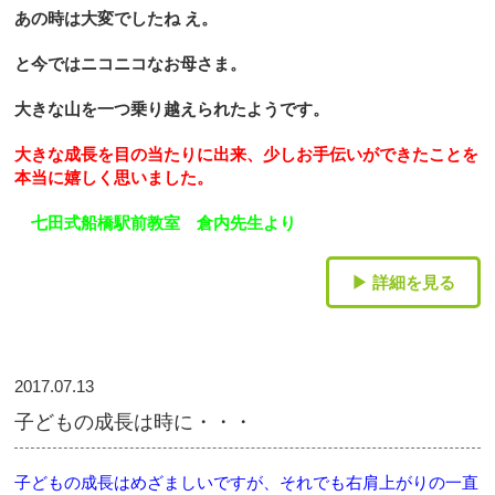
あの時は大変でしたね
え。
と今ではニコニコなお母さま。
大きな山を一つ乗り越えられたようです。
大きな成長を目の当たりに出来、少しお手伝いができたことを
本当に嬉しく思いました。
七田
式
船橋駅前教室 倉内先生より
▶ 詳細を見る
2017.07.13
子どもの成長は時に・・・
子どもの成長はめざましいですが、それでも右肩上がりの一直