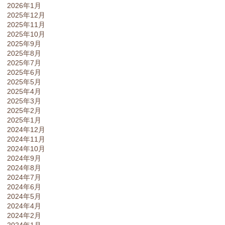
2026年1月
2025年12月
2025年11月
2025年10月
2025年9月
2025年8月
2025年7月
2025年6月
2025年5月
2025年4月
2025年3月
2025年2月
2025年1月
2024年12月
2024年11月
2024年10月
2024年9月
2024年8月
2024年7月
2024年6月
2024年5月
2024年4月
2024年2月
2024年1月