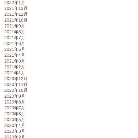
2022年1月
2021年12月
2021年11月
2021年10月
2021年9月
2021年8月
2021年7月
2021年6月
2021年5月
2021年4月
2021年3月
2021年2月
2021年1月
2020年12月
2020年11月
2020年10月
2020年9月
2020年8月
2020年7月
2020年6月
2020年5月
2020年4月
2020年3月
2020年2月