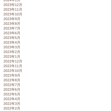
2023年12月
2023年11月
2023年10月
2023年9月
2023年8月
2023年7月
2023年6月
2023年5月
2023年4月
2023年3月
2023年2月
2023年1月
2022年12月
2022年11月
2022年10月
2022年9月
2022年8月
2022年7月
2022年6月
2022年5月
2022年4月
2022年3月
2022年2月