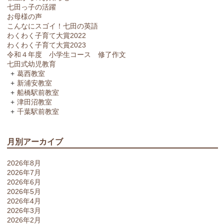
七田っ子の活躍
お母様の声
こんなにスゴイ！七田の英語
わくわく子育て大賞2022
わくわく子育て大賞2023
令和４年度 小学生コース 修了作文
七田式幼児教育
葛西教室
新浦安教室
船橋駅前教室
津田沼教室
千葉駅前教室
月別アーカイブ
2026年8月
2026年7月
2026年6月
2026年5月
2026年4月
2026年3月
2026年2月